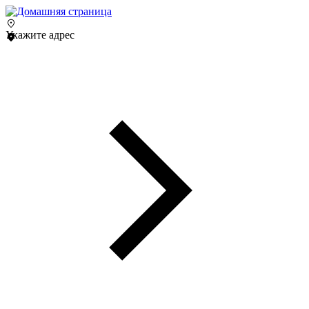
Укажите адрес