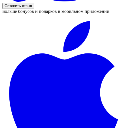
Оставить отзыв
Больше бонусов и подарков в мобильном приложении