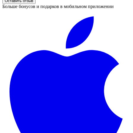
Оставить отзыв
Больше бонусов и подарков в мобильном приложении