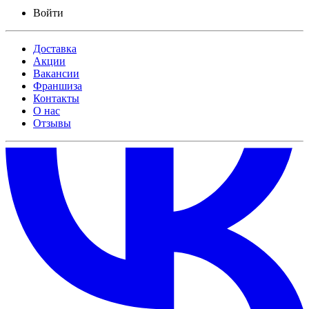
Войти
Доставка
Акции
Вакансии
Франшиза
Контакты
О нас
Отзывы