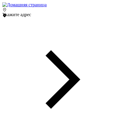
Укажите адрес