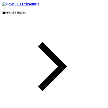
Укажите адрес