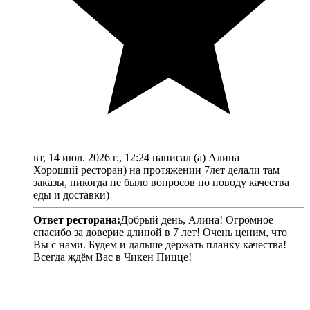
вт, 14 июл. 2026 г., 12:24 написал (а) Алина
Хороший ресторан) на протяжении 7лет делали там
заказы, никогда не было вопросов по поводу качества
еды и доставки)
Ответ ресторана:
Добрый день, Алина! Огромное
спасибо за доверие длиной в 7 лет! Очень ценим, что
Вы с нами. Будем и дальше держать планку качества!
Всегда ждём Вас в Чикен Пицце!