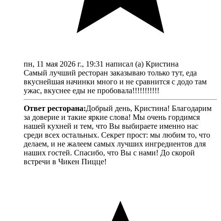
пн, 11 мая 2026 г., 19:31 написал (а) Кристина
Самый лучший ресторан заказываю только тут, еда
вкуснейшая начинки много и не сравнится с додо там
ужас, вкуснее еды не пробовала!!!!!!!!!!!
Ответ ресторана:
Добрый день, Кристина! Благодарим
за доверие и такие яркие слова! Мы очень гордимся
нашей кухней и тем, что Вы выбираете именно нас
среди всех остальных. Секрет прост: мы любим то, что
делаем, и не жалеем самых лучших ингредиентов для
наших гостей. Спасибо, что Вы с нами! До скорой
встречи в Чикен Пицце!