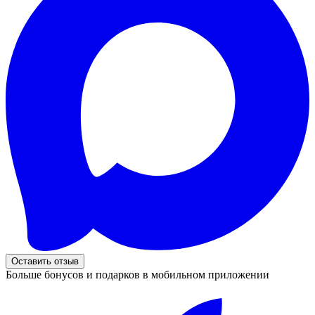
Оставить отзыв
Больше бонусов и подарков в мобильном приложении