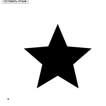
Оставить отзыв