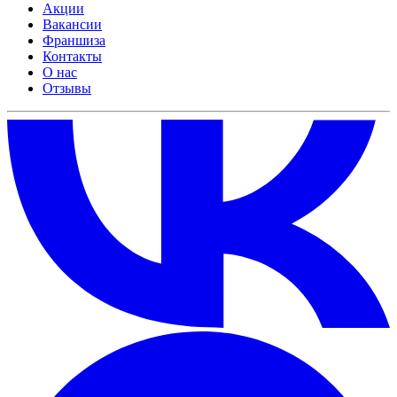
Акции
Вакансии
Франшиза
Контакты
О нас
Отзывы