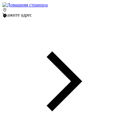
Укажите адрес