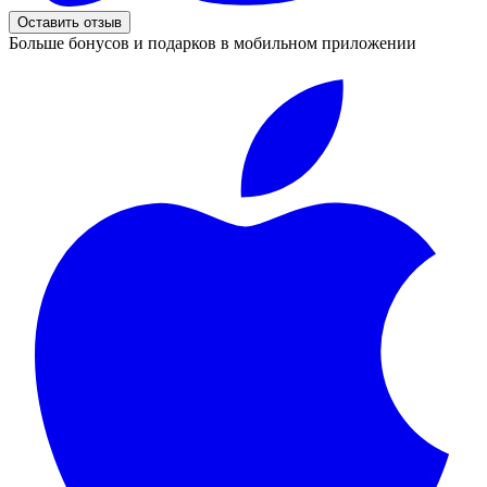
Оставить отзыв
Больше бонусов и подарков в мобильном приложении