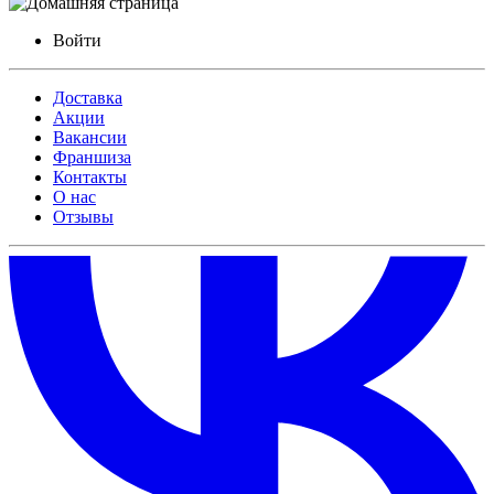
Войти
Доставка
Акции
Вакансии
Франшиза
Контакты
О нас
Отзывы